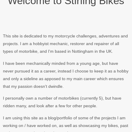
Welcome to Stirling Bikes
This site is dedicated to my motorcycle challenges, adventures and
projects. I am a hobbyist mechanic, restorer and repairer of all
types of motorbike, and I'm based in Nottingham in the UK.
I have been mechanically minded from a young age, but have
never pursued it as a career, instead I choose to keep it as a hobby
and only a sideline as apposed to my main career which ensures
that my passion doesn't dwindle.
I personally own a number of motorbikes (currently 5), but have
ridden many, and look after a few for other people.
I am using this site as a blog/portfolio of some of the projects I am
working on / have worked on, as well as showcasing my bikes, past