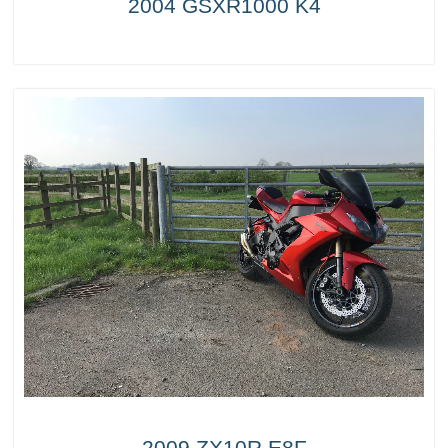
2004 GSXR1000 K4
2009 ZX10R E8F