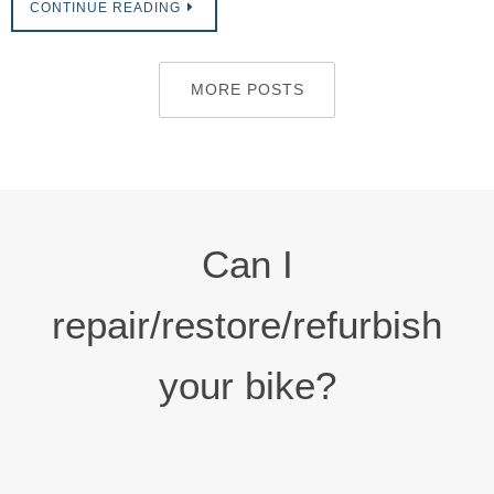
CONTINUE READING
MORE POSTS
Can I
repair/restore/refurbish
your bike?