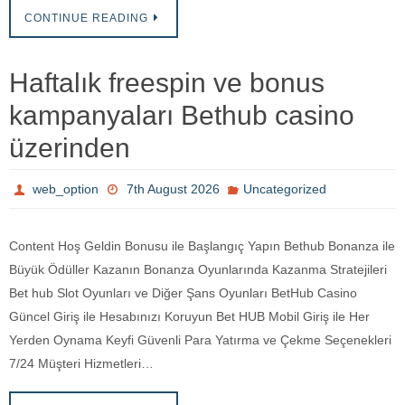
CONTINUE READING
Haftalık freespin ve bonus
kampanyaları Bethub casino
üzerinden
web_option
7th August 2026
Uncategorized
Content Hoş Geldin Bonusu ile Başlangıç Yapın Bethub Bonanza ile
Büyük Ödüller Kazanın Bonanza Oyunlarında Kazanma Stratejileri
Bet hub Slot Oyunları ve Diğer Şans Oyunları BetHub Casino
Güncel Giriş ile Hesabınızı Koruyun Bet HUB Mobil Giriş ile Her
Yerden Oynama Keyfi Güvenli Para Yatırma ve Çekme Seçenekleri
7/24 Müşteri Hizmetleri…