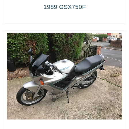
1989 GSX750F