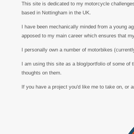
This site is dedicated to my motorcycle challenges
based in Nottingham in the UK.
I have been mechanically minded from a young age,
apposed to my main career which ensures that my
I personally own a number of motorbikes (currently
I am using this site as a blog/portfolio of some o
thoughts on them.
If you have a project you'd like me to take on, or