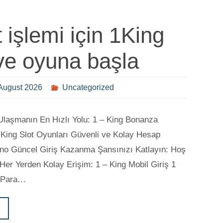
t işlemi için 1King
 ve oyuna başla
 August 2026
Uncategorized
Ulaşmanın En Hızlı Yolu: 1 – King Bonanza
– King Slot Oyunları Güvenli ve Kolay Hesap
ino Güncel Giriş Kazanma Şansınızı Katlayın: Hoş
er Yerden Kolay Erişim: 1 – King Mobil Giriş 1
: Para…