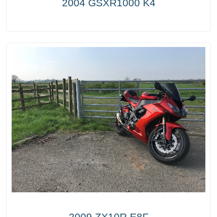
2004 GSXR1000 K4
2009 ZX10R E8F