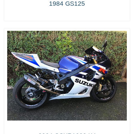
1984 GS125