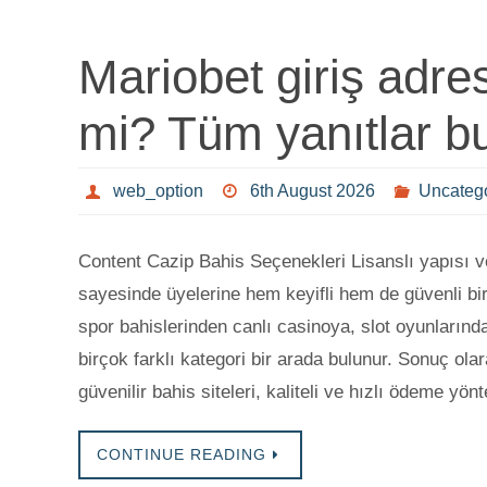
Mariobet giriş adres
mi? Tüm yanıtlar b
web_option
6th August 2026
Uncateg
Content Cazip Bahis Seçenekleri Lisanslı yapısı ve
sayesinde üyelerine hem keyifli hem de güvenli bi
spor bahislerinden canlı casinoya, slot oyunlarınd
birçok farklı kategori bir arada bulunur. Sonuç olar
güvenilir bahis siteleri, kaliteli ve hızlı ödeme yö
CONTINUE READING