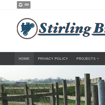
HOME
PRIVACY POLICY
PROJECTS