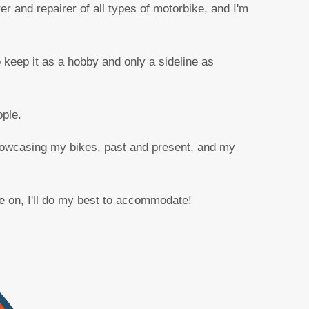
r and repairer of all types of motorbike, and I'm
 keep it as a hobby and only a sideline as
ople.
 showcasing my bikes, past and present, and my
le on, I'll do my best to accommodate!