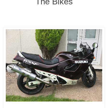
The Bikes