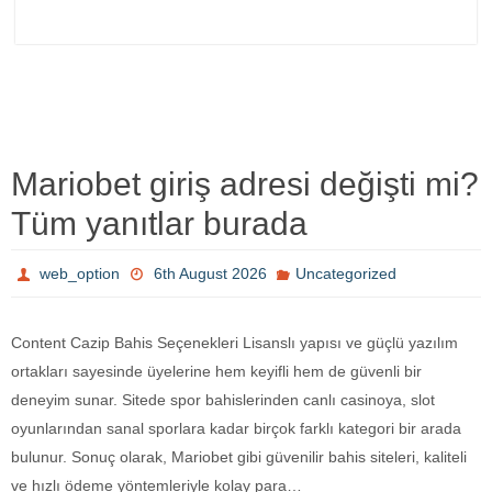
Mariobet giriş adresi değişti mi?
Tüm yanıtlar burada
web_option
6th August 2026
Uncategorized
Content Cazip Bahis Seçenekleri Lisanslı yapısı ve güçlü yazılım
ortakları sayesinde üyelerine hem keyifli hem de güvenli bir
deneyim sunar. Sitede spor bahislerinden canlı casinoya, slot
oyunlarından sanal sporlara kadar birçok farklı kategori bir arada
bulunur. Sonuç olarak, Mariobet gibi güvenilir bahis siteleri, kaliteli
ve hızlı ödeme yöntemleriyle kolay para…