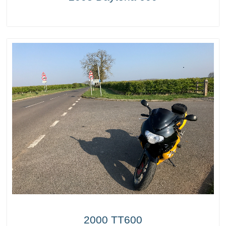
2000 TT600