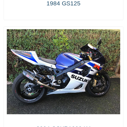
1984 GS125