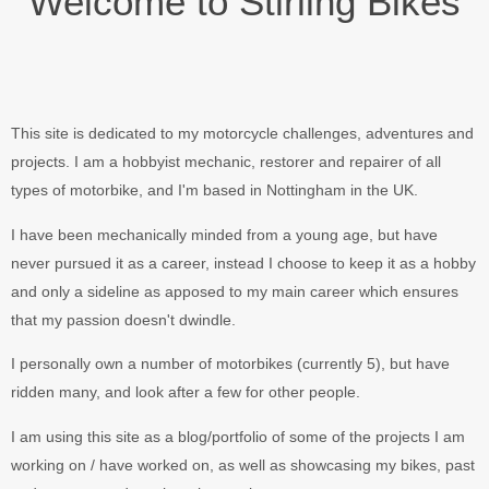
Welcome to Stirling Bikes
This site is dedicated to my motorcycle challenges, adventures and
projects. I am a hobbyist mechanic, restorer and repairer of all
types of motorbike, and I'm based in Nottingham in the UK.
I have been mechanically minded from a young age, but have
never pursued it as a career, instead I choose to keep it as a hobby
and only a sideline as apposed to my main career which ensures
that my passion doesn't dwindle.
I personally own a number of motorbikes (currently 5), but have
ridden many, and look after a few for other people.
I am using this site as a blog/portfolio of some of the projects I am
working on / have worked on, as well as showcasing my bikes, past