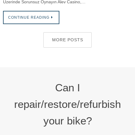
Üzerinde Sorunsuz Oynayın Alev Casino,…
CONTINUE READING
MORE POSTS
Can I
repair/restore/refurbish
your bike?