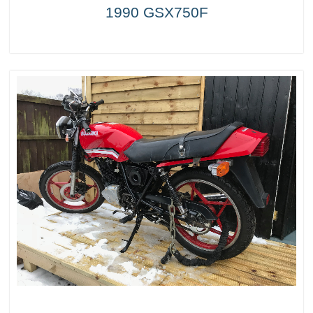
1990 GSX750F