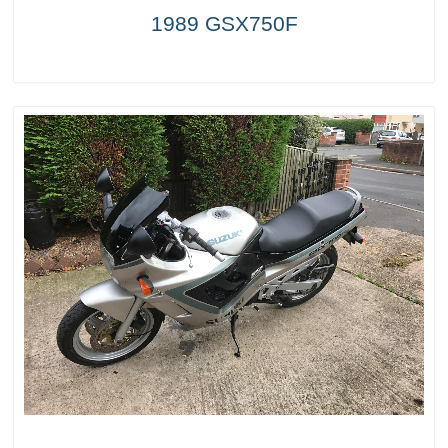
1989 GSX750F