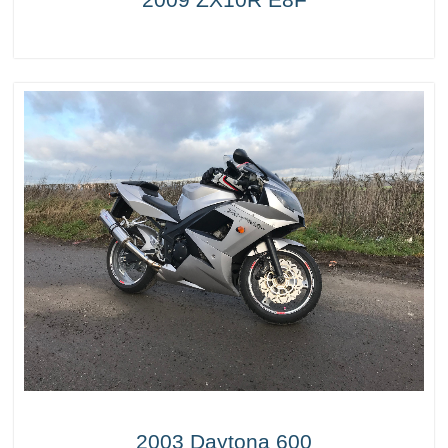
2003 Daytona 600