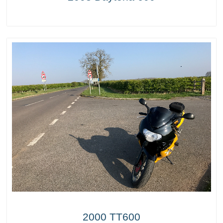
2000 TT600