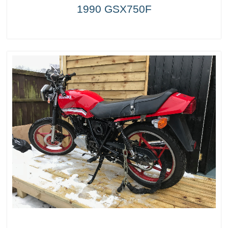
1990 GSX750F