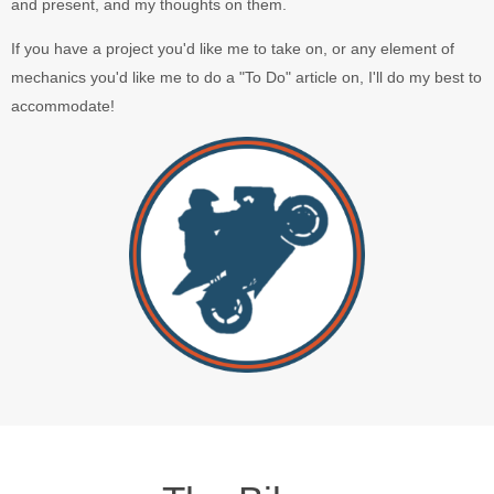
and present, and my thoughts on them.
If you have a project you'd like me to take on, or any element of
mechanics you'd like me to do a "To Do" article on, I'll do my best to
accommodate!