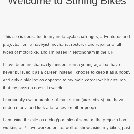
Welcome to Stirling Bikes
This site is dedicated to my motorcycle challenges, adventures and
projects. I am a hobbyist mechanic, restorer and repairer of all
types of motorbike, and I'm based in Nottingham in the UK.
I have been mechanically minded from a young age, but have
never pursued it as a career, instead I choose to keep it as a hobby
and only a sideline as apposed to my main career which ensures
that my passion doesn't dwindle.
I personally own a number of motorbikes (currently 5), but have
ridden many, and look after a few for other people.
I am using this site as a blog/portfolio of some of the projects I am
working on / have worked on, as well as showcasing my bikes, past