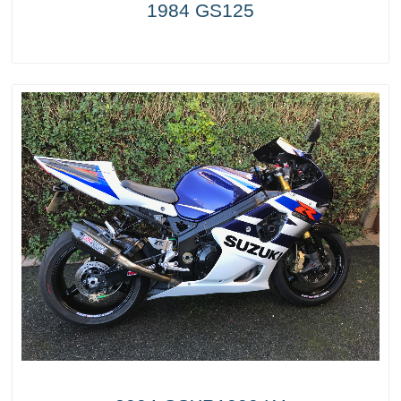
1984 GS125