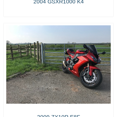
2004 GSXR1000 K4
2009 ZX10R E8F