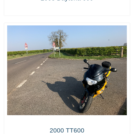
2000 TT600