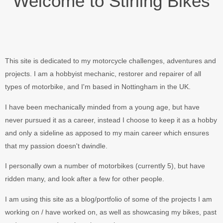
Welcome to Stirling Bikes
This site is dedicated to my motorcycle challenges, adventures and
projects. I am a hobbyist mechanic, restorer and repairer of all
types of motorbike, and I'm based in Nottingham in the UK.
I have been mechanically minded from a young age, but have
never pursued it as a career, instead I choose to keep it as a hobby
and only a sideline as apposed to my main career which ensures
that my passion doesn't dwindle.
I personally own a number of motorbikes (currently 5), but have
ridden many, and look after a few for other people.
I am using this site as a blog/portfolio of some of the projects I am
working on / have worked on, as well as showcasing my bikes, past