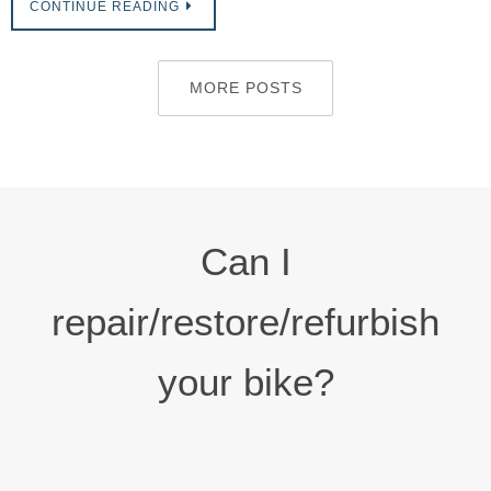
CONTINUE READING
MORE POSTS
Can I
repair/restore/refurbish
your bike?