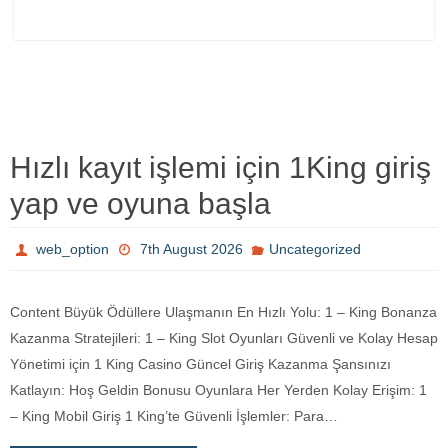
Hızlı kayıt işlemi için 1King giriş
yap ve oyuna başla
web_option
7th August 2026
Uncategorized
Content Büyük Ödüllere Ulaşmanın En Hızlı Yolu: 1 – King Bonanza
Kazanma Stratejileri: 1 – King Slot Oyunları Güvenli ve Kolay Hesap
Yönetimi için 1 King Casino Güncel Giriş Kazanma Şansınızı
Katlayın: Hoş Geldin Bonusu Oyunlara Her Yerden Kolay Erişim: 1
– King Mobil Giriş 1 King’te Güvenli İşlemler: Para…