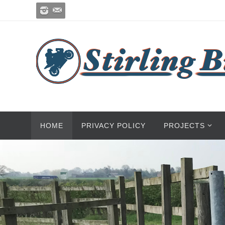
HOME
PRIVACY POLICY
PROJECTS