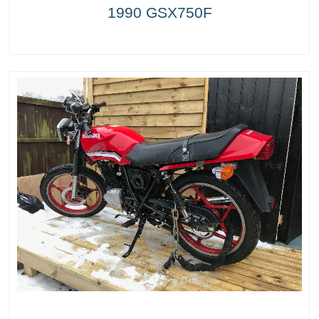
1990 GSX750F