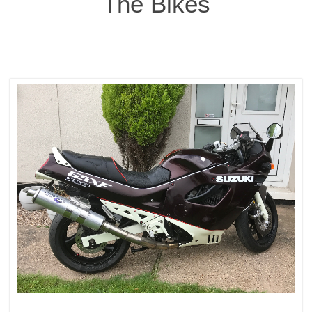
The Bikes