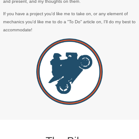
and present, and my thoughts on them.
If you have a project you'd like me to take on, or any element of
mechanics you'd like me to do a "To Do" article on, I'll do my best to
accommodate!