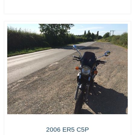
2006 ER5 C5P