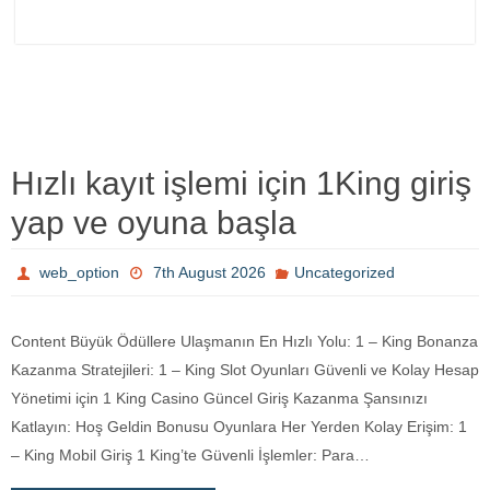
Hızlı kayıt işlemi için 1King giriş
yap ve oyuna başla
web_option
7th August 2026
Uncategorized
Content Büyük Ödüllere Ulaşmanın En Hızlı Yolu: 1 – King Bonanza
Kazanma Stratejileri: 1 – King Slot Oyunları Güvenli ve Kolay Hesap
Yönetimi için 1 King Casino Güncel Giriş Kazanma Şansınızı
Katlayın: Hoş Geldin Bonusu Oyunlara Her Yerden Kolay Erişim: 1
– King Mobil Giriş 1 King’te Güvenli İşlemler: Para…