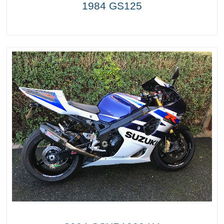
1984 GS125