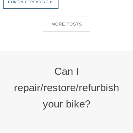
CONTINUE READING
MORE POSTS
Can I
repair/restore/refurbish
your bike?