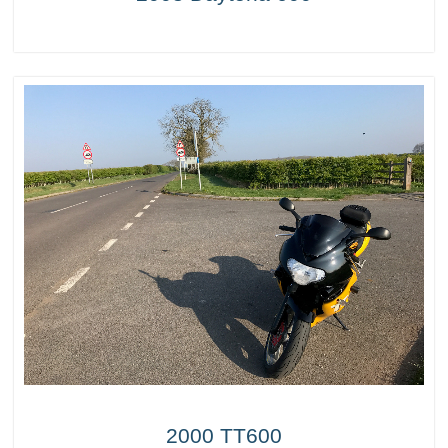
2000 TT600