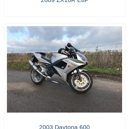
2003 Daytona 600