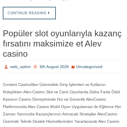
CONTINUE READING
Popüler slot oyunlarıyla kazanç
fırsatını maksimize et Alev
casino
web_option
6th August 2026
Uncategorized
Content CasinoAlev Üzerindeki Giriş İşlemleri ve Kullanıcı
Kolaylıkları Alev-Casino Slot ve Canlı Oyunlarda Daha Fazla Ödül
Kazanın Casino Deneyiminde Hız ve Güvenlik AlevCasino
Platformunda Alev Casino Mobil Oyun Uygulaması ile Eğlence Her
Zaman Yanınızda Kazançlarınızı Artıracak Stratejiler AlevCasino
Üzerinde Teknik Destek Hizmetlerinden Yararlanarak Alev Casino