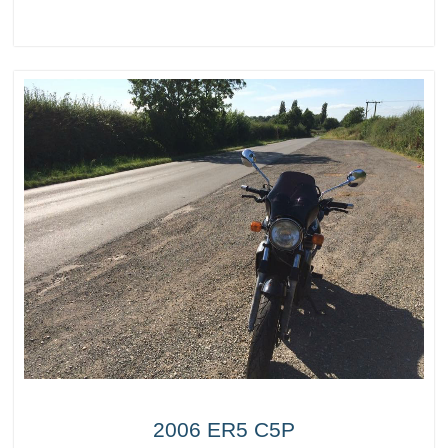
2006 ER5 C5P