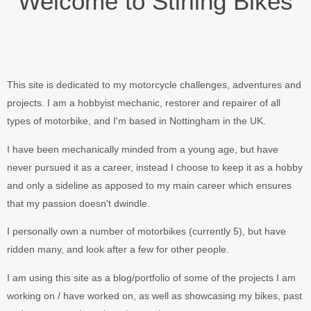
Welcome to Stirling Bikes
This site is dedicated to my motorcycle challenges, adventures and
projects. I am a hobbyist mechanic, restorer and repairer of all
types of motorbike, and I'm based in Nottingham in the UK.
I have been mechanically minded from a young age, but have
never pursued it as a career, instead I choose to keep it as a hobby
and only a sideline as apposed to my main career which ensures
that my passion doesn't dwindle.
I personally own a number of motorbikes (currently 5), but have
ridden many, and look after a few for other people.
I am using this site as a blog/portfolio of some of the projects I am
working on / have worked on, as well as showcasing my bikes, past