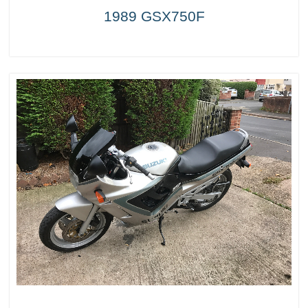
1989 GSX750F