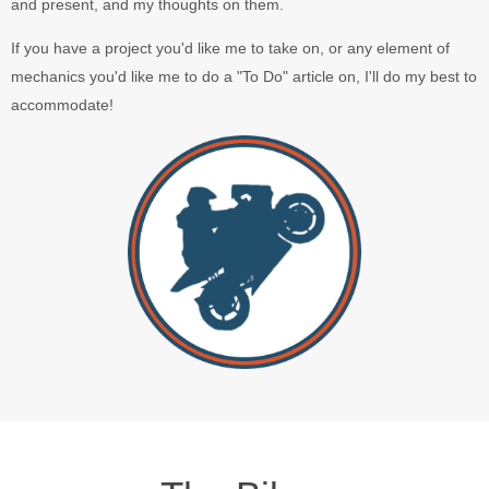
and present, and my thoughts on them.
If you have a project you'd like me to take on, or any element of
mechanics you'd like me to do a "To Do" article on, I'll do my best to
accommodate!