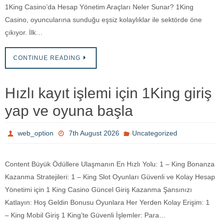
1King Casino’da Hesap Yönetim Araçları Neler Sunar? 1King
Casino, oyuncularına sunduğu eşsiz kolaylıklar ile sektörde öne
çıkıyor. İlk…
CONTINUE READING
Hızlı kayıt işlemi için 1King giriş
yap ve oyuna başla
web_option
7th August 2026
Uncategorized
Content Büyük Ödüllere Ulaşmanın En Hızlı Yolu: 1 – King Bonanza
Kazanma Stratejileri: 1 – King Slot Oyunları Güvenli ve Kolay Hesap
Yönetimi için 1 King Casino Güncel Giriş Kazanma Şansınızı
Katlayın: Hoş Geldin Bonusu Oyunlara Her Yerden Kolay Erişim: 1
– King Mobil Giriş 1 King’te Güvenli İşlemler: Para…