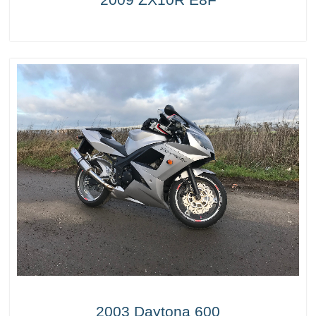
2003 Daytona 600