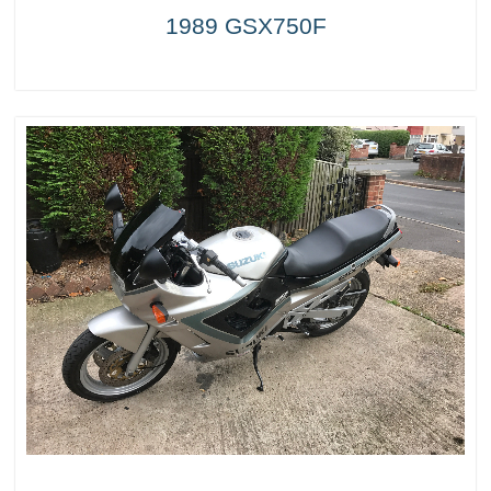
1989 GSX750F