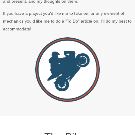
and present, and my thoughts on them.
If you have a project you'd like me to take on, or any element of
mechanics you'd like me to do a "To Do" article on, I'll do my best to
accommodate!