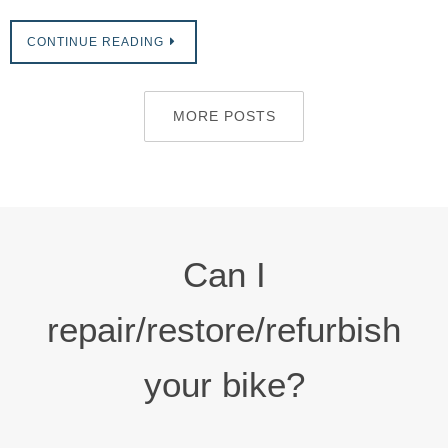
CONTINUE READING
MORE POSTS
Can I
repair/restore/refurbish
your bike?