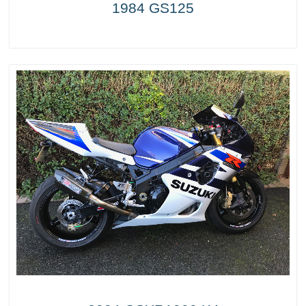
1984 GS125