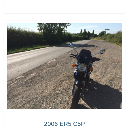
2006 ER5 C5P