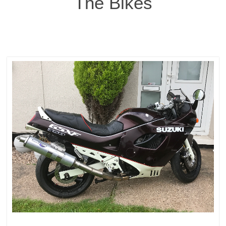
The Bikes