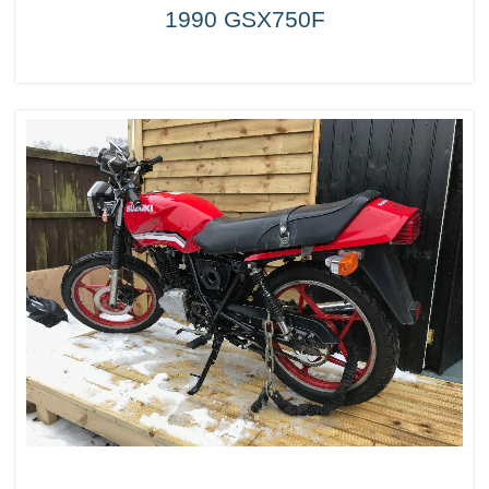
1990 GSX750F