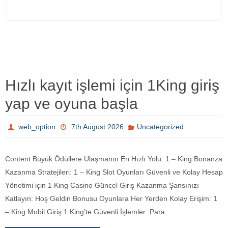
Hızlı kayıt işlemi için 1King giriş
yap ve oyuna başla
web_option
7th August 2026
Uncategorized
Content Büyük Ödüllere Ulaşmanın En Hızlı Yolu: 1 – King Bonanza
Kazanma Stratejileri: 1 – King Slot Oyunları Güvenli ve Kolay Hesap
Yönetimi için 1 King Casino Güncel Giriş Kazanma Şansınızı
Katlayın: Hoş Geldin Bonusu Oyunlara Her Yerden Kolay Erişim: 1
– King Mobil Giriş 1 King’te Güvenli İşlemler: Para…